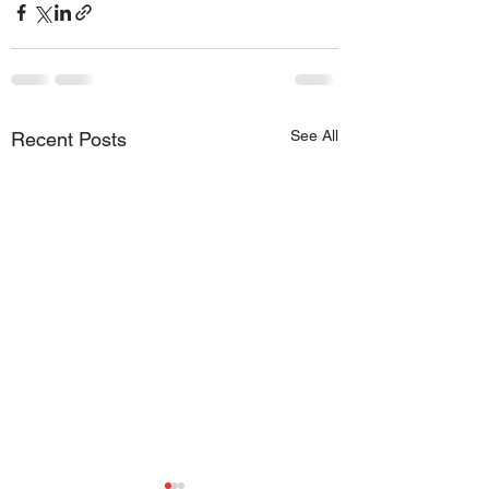
See All
Recent Posts